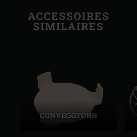
ACCESSOIRES
SIMILAIRES
CONVEGGTOR®