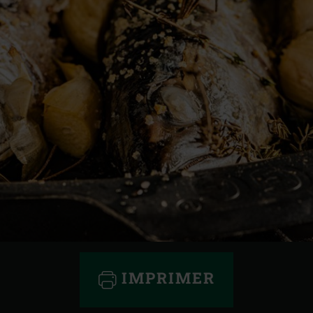
IMPRIMER