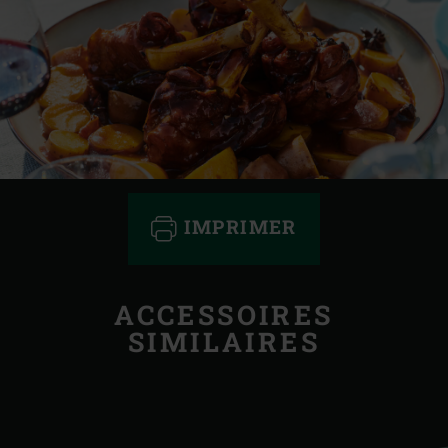
IMPRIMER
ACCESSOIRES
SIMILAIRES