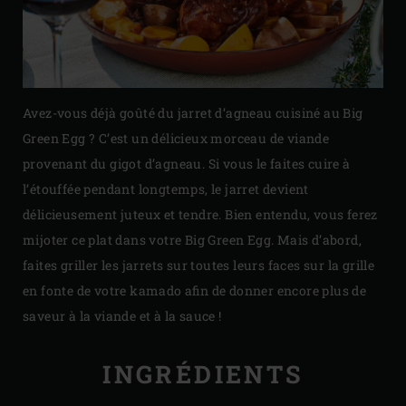
Avez-vous déjà goûté du jarret d’agneau cuisiné au Big
Green Egg ? C’est un délicieux morceau de viande
provenant du gigot d’agneau. Si vous le faites cuire à
l’étouffée pendant longtemps, le jarret devient
délicieusement juteux et tendre. Bien entendu, vous ferez
mijoter ce plat dans votre Big Green Egg. Mais d’abord,
faites griller les jarrets sur toutes leurs faces sur la grille
en fonte de votre kamado afin de donner encore plus de
saveur à la viande et à la sauce !
INGRÉDIENTS