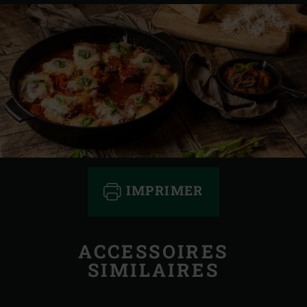
IMPRIMER
ACCESSOIRES
SIMILAIRES