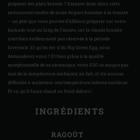
préparer des plats braisés ? Essayez donc alors cette
savoureuse recette de joues de porc braisées à la tomate
– un plat que vous pouvez d’ailleurs préparer sur votre
kamado tout au long de l’année, car la viande braisée
n’est bien évidemment pas réservée à la période
hivernale. Et qu’en est-il du Big Green Egg, nous
demanderez-vous ? Et bien grâce à la qualité
exceptionnelle de sa céramique, votre EGG se moque pas
mal de la température ambiante, en fait, et n’a aucune
difficulté à maintenir une température interne continue.
Et ce, qu’il fasse chaud ou froid dehors !
INGRÉDIENTS
RAGOÛT