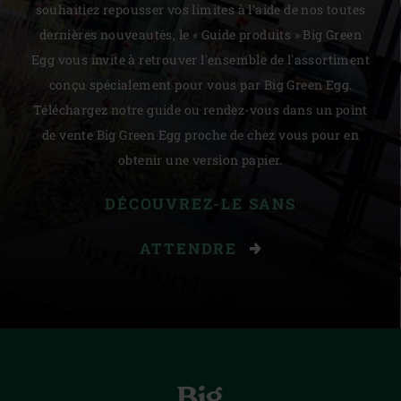
souhaitiez repousser vos limites à l'aide de nos toutes
dernières nouveautés, le « Guide produits » Big Green
Egg vous invite à retrouver l'ensemble de l'assortiment
conçu spécialement pour vous par Big Green Egg.
Téléchargez notre guide ou rendez-vous dans un point
de vente Big Green Egg proche de chez vous pour en
obtenir une version papier.
DÉCOUVREZ-LE SANS
ATTENDRE