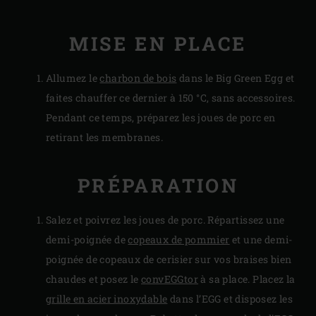
MISE EN PLACE
Allumez le
charbon de bois
dans le Big Green Egg et
faites chauffer ce dernier à 150 °C, sans accessoires.
Pendant ce temps, préparez les joues de porc en
retirant les membranes.
PRÉPARATION
Salez et poivrez les joues de porc. Répartissez une
demi-poignée de
copeaux de pommier
et une demi-
poignée de copeaux de cerisier sur vos braises bien
chaudes et posez le
convEGGtor
à sa place. Placez la
grille en acier inoxydable
dans l’EGG et disposez les