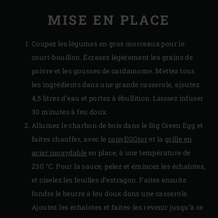
MISE EN PLACE
Coupez les légumes en gros morceaux pour le
court-bouillon. Écrasez légèrement les grains de
poivre et les gousses de cardamome. Mettez tous
les ingrédients dans une grande casserole, ajoutez
4,5 litres d’eau et portez à ébullition. Laissez infuser
30 minutes à feu doux.
Allumez le charbon de bois dans le Big Green Egg et
faites chauffer, avec le
convEGGtor
et la
grille en
acier inoxydable
en place, à une température de
230 °C. Pour la sauce, pelez et émincez les échalotes,
et ciselez les feuilles d’estragon. Faites ensuite
fondre le beurre à feu doux dans une casserole.
Ajoutez les échalotes et faites-les revenir jusqu’à ce