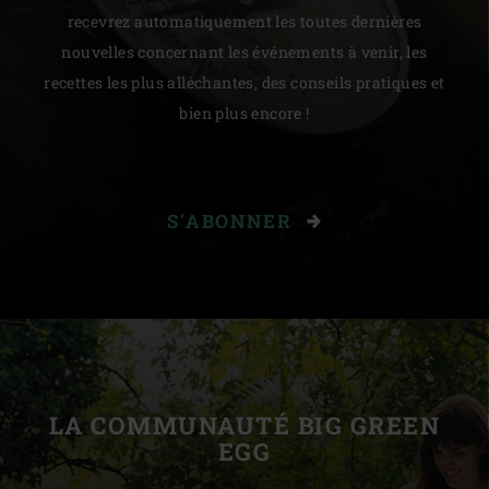
recevrez automatiquement les toutes dernières
nouvelles concernant les événements à venir, les
recettes les plus alléchantes, des conseils pratiques et
bien plus encore !
S'ABONNER
LA COMMUNAUTÉ BIG GREEN
EGG