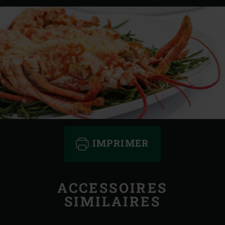
IMPRIMER
ACCESSOIRES
SIMILAIRES