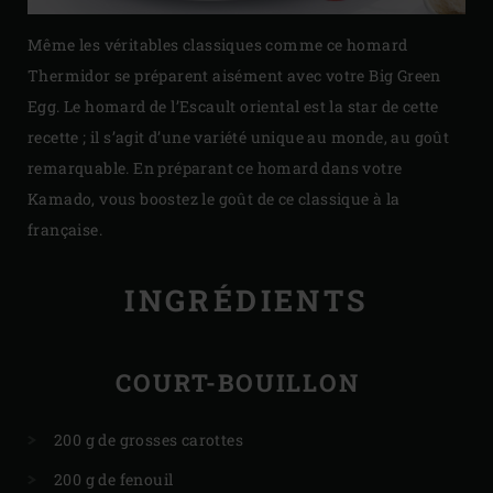
Même les véritables classiques comme ce homard
Thermidor se préparent aisément avec votre Big Green
Egg. Le homard de l’Escault oriental est la star de cette
recette ; il s’agit d’une variété unique au monde, au goût
remarquable. En préparant ce homard dans votre
Kamado, vous boostez le goût de ce classique à la
française.
INGRÉDIENTS
COURT-BOUILLON
200 g de grosses carottes
200 g de fenouil