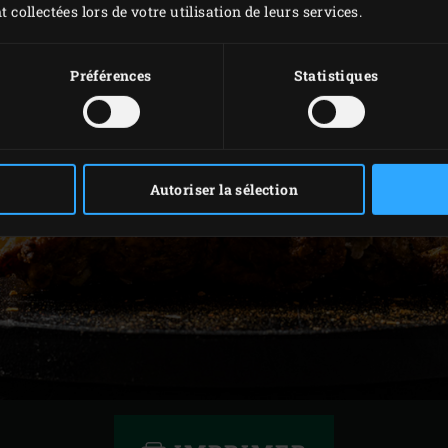
t collectées lors de votre utilisation de leurs services.
Préférences
Statistiques
Autoriser la sélection