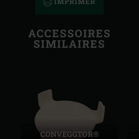
IMPRIMER
ACCESSOIRES
SIMILAIRES
CONVEGGTOR®