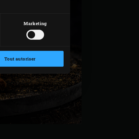
Marketing
Tout autoriser