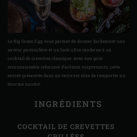
Le Big Green Egg vous permet de donner facilement une
saveur particulière et un look ultra moderne à un
cocktail de crevettes classique. Avec son goût
reconnaissable rehaussé d’arômes surprenants, cette
entrée présentée dans un verre est sûre de remporter un
énorme succès!
INGRÉDIENTS
COCKTAIL DE CREVETTES
GRILLÉES