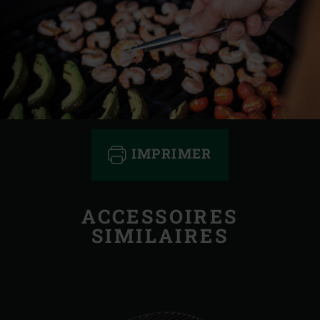
IMPRIMER
ACCESSOIRES
SIMILAIRES