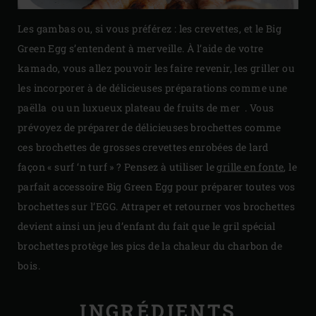
Les gambas ou, si vous préférez : les crevettes, et le Big
Green Egg s’entendent à merveille. À l’aide de votre
kamado, vous allez pouvoir les faire revenir, les griller ou
les incorporer à de délicieuses préparations comme une
paëlla ou un luxueux plateau de fruits de mer . Vous
prévoyez de préparer de délicieuses brochettes comme
ces brochettes de grosses crevettes enrobées de lard
façon « surf ‘n turf » ? Pensez à utiliser le
grille en fonte
, le
parfait accessoire Big Green Egg pour préparer toutes vos
brochettes sur l’EGG. Attraper et retourner vos brochettes
devient ainsi un jeu d’enfant du fait que le gril spécial
brochettes protège les pics de la chaleur du charbon de
bois.
INGRÉDIENTS