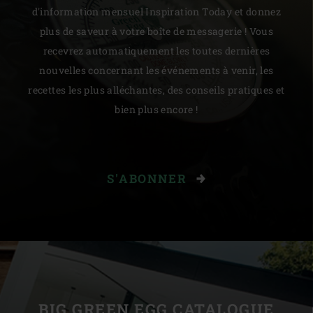
d'information mensuel Inspiration Today et donnez
plus de saveur à votre boîte de messagerie ! Vous
recevrez automatiquement les toutes dernières
nouvelles concernant les événements à venir, les
recettes les plus alléchantes, des conseils pratiques et
bien plus encore !
S'ABONNER
BIG GREEN EGG CATALOGUE