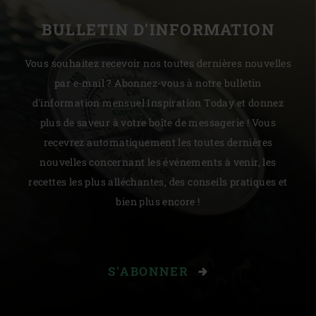
BULLETIN D'INFORMATION
Vous souhaitez recevoir nos toutes dernières nouvelles
par e-mail ? Abonnez-vous à notre bulletin
d'information mensuel Inspiration Today et donnez
plus de saveur à votre boîte de messagerie ! Vous
recevrez automatiquement les toutes dernières
nouvelles concernant les événements à venir, les
recettes les plus alléchantes, des conseils pratiques et
bien plus encore !
S'ABONNER