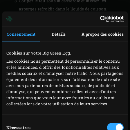
Coupez le feu sous la casserole et laissez les
asperges refroidir dans le liquide de cuisson.
Consentement
Détails
À propos des cookies
Cookies sur votre Big Green Egg.
Les cookies nous permettent de personnaliser le contenu
et les annonces, d'offrir des fonctionnalités relatives aux
médias sociaux et d'analyser notre trafic. Nous partageons
également des informations sur l'utilisation de notre site
avec nos partenaires de médias sociaux, de publicité et
d'analyse, qui peuvent combiner celles-ci avec d'autres
informations que vous leur avez fournies ou qu'ils ont
collectées lors de votre utilisation de leurs services.
Sélection
Nécessaires
du