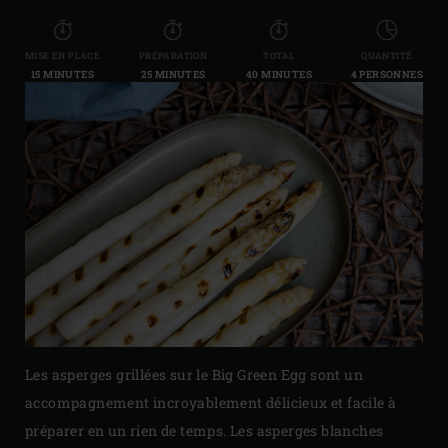
MISE EN PLACE
PRÉPARATION
TOTAL
QUANTITÉ
15 MINUTES
25 MINUTES
40 MINUTES
4 PERSONNES
Les asperges grillées sur le Big Green Egg sont un
accompagnement incroyablement délicieux et facile à
préparer en un rien de temps. Les asperges blanches