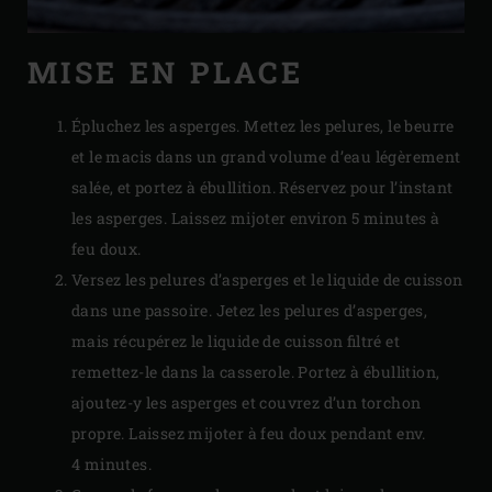
MISE EN PLACE
Épluchez les asperges. Mettez les pelures, le beurre
et le macis dans un grand volume d’eau légèrement
salée, et portez à ébullition. Réservez pour l’instant
les asperges. Laissez mijoter environ 5 minutes à
feu doux.
Versez les pelures d’asperges et le liquide de cuisson
dans une passoire. Jetez les pelures d’asperges,
mais récupérez le liquide de cuisson filtré et
remettez-le dans la casserole. Portez à ébullition,
ajoutez-y les asperges et couvrez d’un torchon
propre. Laissez mijoter à feu doux pendant env.
4 minutes.