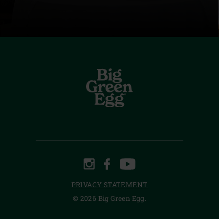
INSTAGRAM
FACEBOOK
YOUTUBE
PRIVACY STATEMENT
© 2026 Big Green Egg.