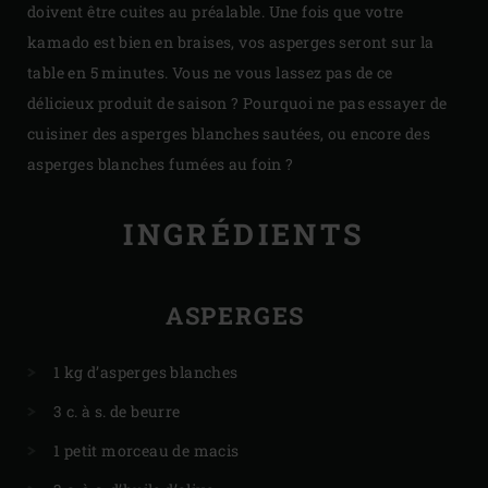
doivent être cuites au préalable. Une fois que votre
kamado est bien en braises, vos asperges seront sur la
table en 5 minutes. Vous ne vous lassez pas de ce
délicieux produit de saison ? Pourquoi ne pas essayer de
cuisiner des asperges blanches sautées, ou encore des
asperges blanches fumées au foin ?
INGRÉDIENTS
ASPERGES
1 kg d’asperges blanches
3 c. à s. de beurre
1 petit morceau de macis