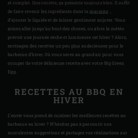
et complet. Une cocotte, ça présente toujours bien. Il suffit
de faire revenir les ingrédients dans la
marmite
,
d’ajouter le liquide et de laisser gentiment mijoter. Vous
aimez aller jusqu’au bout des choses, ou alors la météo
prévoit une journée sèche et lumineuse cet hiver ? Alors,
envisagez des recettes un peu plus audacieuses pour le
barbecue d’hiver. Où vous serez au grand air pour vous
occuper de votre délicieuse recette avec votre Big Green
Egg.
RECETTES AU BBQ EN
HIVER
L’envie vous prend de cuisiner les meilleures recettes au
barbecue en hiver ? N’hésitez pas à parcourir nos
succulentes suggestions et partagez vos réalisations sur