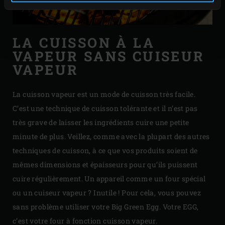
LA CUISSON À LA
VAPEUR SANS CUISEUR
VAPEUR
La cuisson vapeur est un mode de cuisson très facile.
C’est une technique de cuisson tolérante et il n’est pas
très grave de laisser les ingrédients cuire une petite
minute de plus. Veillez, comme avec la plupart des autres
techniques de cuisson, à ce que vos produits soient de
mêmes dimensions et épaisseurs pour qu’ils puissent
cuire régulièrement. Un appareil comme un four spécial
ou un cuiseur vapeur ? Inutile ! Pour cela, vous pouvez
sans problème utiliser votre Big Green Egg. Votre EGG,
c’est votre four à fonction cuisson vapeur.