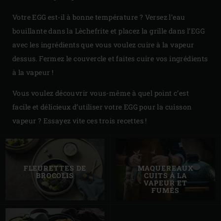
Votre EGG est-il à bonne température ? Versez l’eau
bouillante dans la Lèchefrite et placez la grille dans l’EGG
avec les ingrédients que vous voulez cuire à la vapeur
dessus. Fermez le couvercle et faites cuire vos ingrédients
à la vapeur !
Vous voulez découvrir vous-même à quel point c’est
facile et délicieux d’utiliser votre EGG pour la cuisson
vapeur ? Essayez vite ces trois recettes !
FLEURETTES DE
MAQUEREAUX
BROCOLIS
CUITS À LA
VAPEUR ET
FUMÉS