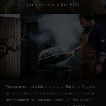
préparer sur votre EGG
Vous pouvez tout à fait utiliser votre Big Green Egg pour
griller ou fumer, mais aussi pour rôtir, mijoter ou pour
une session de cuisson lente. Mais que diriez-vous de