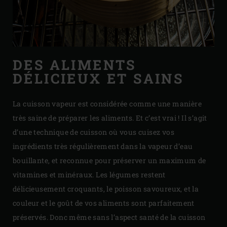
DES ALIMENTS
DÉLICIEUX ET SAINS
La cuisson vapeur est considérée comme une manière
très saine de préparer les aliments. Et c’est vrai ! Il s’agit
d’une technique de cuisson où vous cuisez vos
ingrédients très régulièrement dans la vapeur d’eau
bouillante, et reconnue pour préserver un maximum de
vitamines et minéraux. Les légumes restent
délicieusement croquants, le poisson savoureux, et la
couleur et le goût de vos aliments sont parfaitement
préservés. Donc même sans l’aspect santé de la cuisson