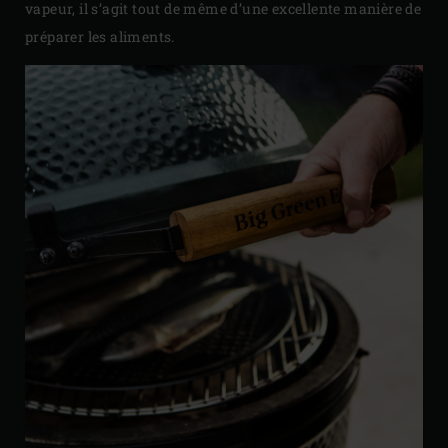
vapeur, il s’agit tout de même d’une excellente manière de
préparer les aliments.