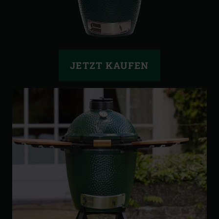
JETZT KAUFEN