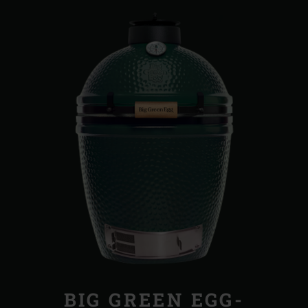
BIG GREEN EGG-