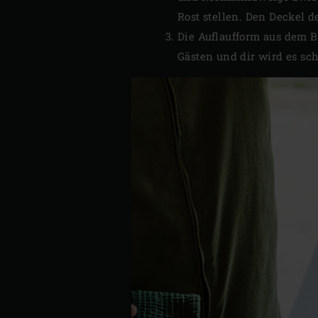
Rost stellen. Den Deckel d
Die Auflaufform aus dem B
Gästen und dir wird es s