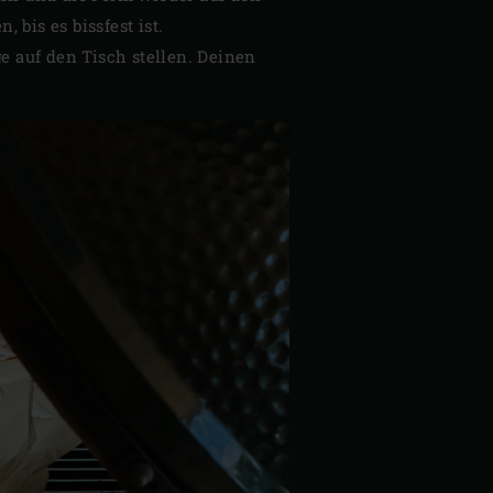
bis es bissfest ist.
 auf den Tisch stellen. Deinen