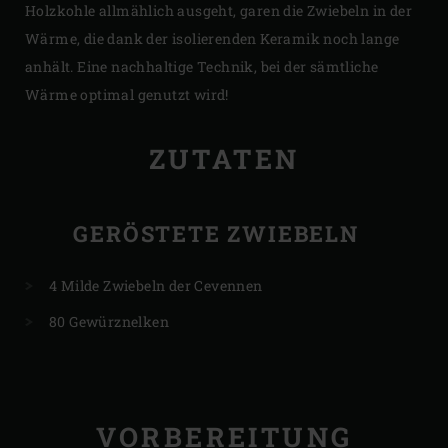
Holzkohle allmählich ausgeht, garen die Zwiebeln in der
Wärme, die dank der isolierenden Keramik noch lange
anhält. Eine nachhaltige Technik, bei der sämtliche
Wärme optimal genutzt wird!
ZUTATEN
GERÖSTETE ZWIEBELN
4 Milde Zwiebeln der Cevennen
80 Gewürznelken
VORBEREITUNG