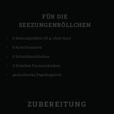
FÜR DIE
SEEZUNGENRÖLLCHEN
6 Seezungenfilets 30 g, ohne Haut
6 Kirschtomaten
6 Schnittlauchhalme
3 Scheiben Parmaschinken
geräuchertes Paprikapulver
ZUBEREITUNG