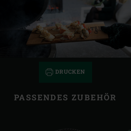
DRUCKEN
PASSENDES ZUBEHÖR