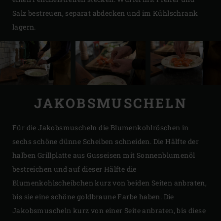
Salz bestreuen, separat abdecken und im Kühlschrank
lagern.
JAKOBSMUSCHELN
Für die Jakobsmuscheln die Blumenkohlröschen in
sechs schöne dünne Scheiben schneiden. Die Hälfte der
halben Grillplatte aus Gusseisen mit Sonnenblumenöl
bestreichen und auf dieser Hälfte die
Blumenkohlscheibchen kurz von beiden Seiten anbraten,
bis sie eine schöne goldbraune Farbe haben. Die
Jakobsmuscheln kurz von einer Seite anbraten, bis diese