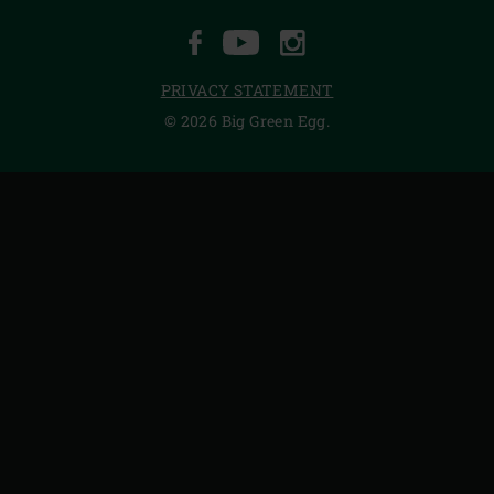
FACEBOOK
YOUTUBE
INSTAGRAM
PRIVACY STATEMENT
© 2026 Big Green Egg.