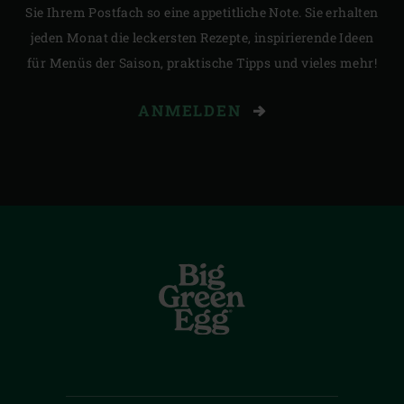
Sie Ihrem Postfach so eine appetitliche Note. Sie erhalten
jeden Monat die leckersten Rezepte, inspirierende Ideen
für Menüs der Saison, praktische Tipps und vieles mehr!
ANMELDEN