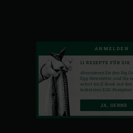
ANMELDEN
11 REZEPTE FÜR SIE
Abonnieren Sie den Big G
Egg-Newsletter, und Sie e
sofort ein E-Book mit den
leckersten EGG-Rezepten!
JA, GERNE