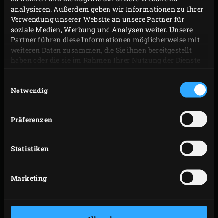
analysieren. Außerdem geben wir Informationen zu Ihrer
Verwendung unserer Website an unsere Partner für
soziale Medien, Werbung und Analysen weiter. Unsere
Partner führen diese Informationen möglicherweise mit
weiteren Daten zusammen, die Sie ihnen bereitgestellt
haben oder die sie im Rahmen Ihrer Nutzung der Dienste
gesammelt haben.
Einwilligungsauswahl
Notwendig
Präferenzen
Statistiken
Marketing