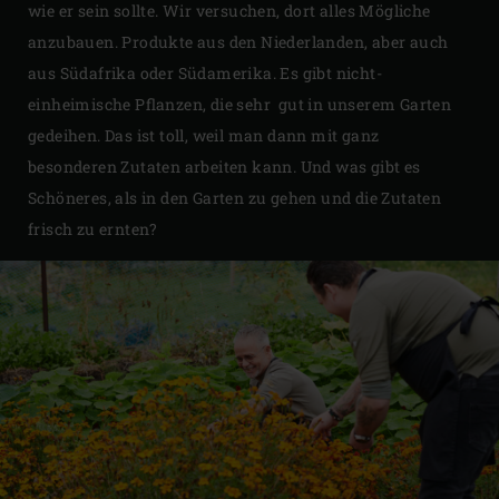
wie er sein sollte. Wir versuchen, dort alles Mögliche
anzubauen. Produkte aus den Niederlanden, aber auch
aus Südafrika oder Südamerika. Es gibt nicht-
einheimische Pflanzen, die sehr gut in unserem Garten
gedeihen. Das ist toll, weil man dann mit ganz
besonderen Zutaten arbeiten kann. Und was gibt es
Schöneres, als in den Garten zu gehen und die Zutaten
frisch zu ernten?