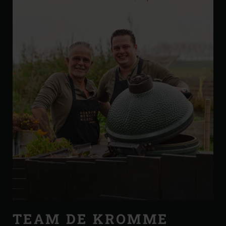
TEAM DE KROMME