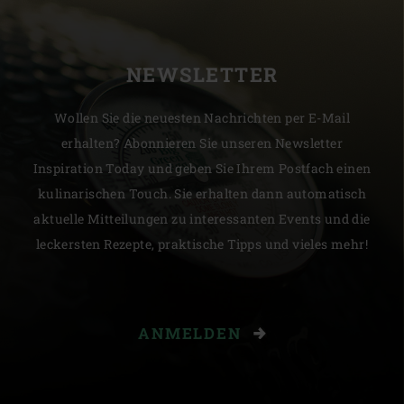
NEWSLETTER
Wollen Sie die neuesten Nachrichten per E-Mail
erhalten? Abonnieren Sie unseren Newsletter
Inspiration Today und geben Sie Ihrem Postfach einen
kulinarischen Touch. Sie erhalten dann automatisch
aktuelle Mitteilungen zu interessanten Events und die
leckersten Rezepte, praktische Tipps und vieles mehr!
ANMELDEN