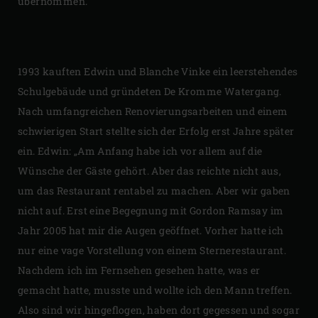
übernommen.
1993 kauften Edwin und Blanche Vinke ein leerstehendes
Schulgebäude und gründeten De Kromme Watergang.
Nach umfangreichen Renovierungsarbeiten und einem
schwierigen Start stellte sich der Erfolg erst Jahre später
ein. Edwin: „Am Anfang habe ich vor allem auf die
Wünsche der Gäste gehört. Aber das reichte nicht aus,
um das Restaurant rentabel zu machen. Aber wir gaben
nicht auf. Erst eine Begegnung mit Gordon Ramsay im
Jahr 2005 hat mir die Augen geöffnet. Vorher hatte ich
nur eine vage Vorstellung von einem Sternerestaurant.
Nachdem ich im Fernsehen gesehen hatte, was er
gemacht hatte, musste und wollte ich den Mann treffen.
Also sind wir hingeflogen, haben dort gegessen und sogar