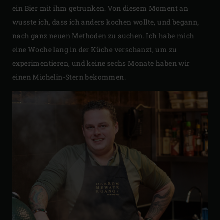
ein Bier mit ihm getrunken. Von diesem Moment an
wusste ich, dass ich anders kochen wollte, und begann,
nach ganz neuen Methoden zu suchen. Ich habe mich
eine Woche lang in der Küche verschanzt, um zu
experimentieren, und keine sechs Monate haben wir
einen Michelin-Stern bekommen.