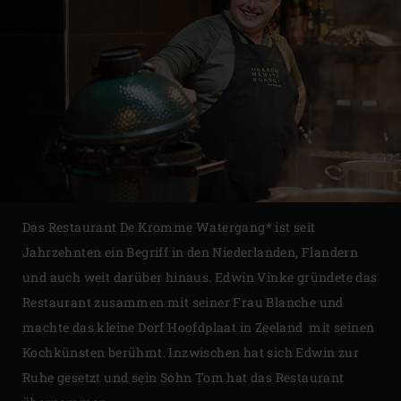
Das Restaurant De Kromme Watergang* ist seit
Jahrzehnten ein Begriff in den Niederlanden, Flandern
und auch weit darüber hinaus. Edwin Vinke gründete das
Restaurant zusammen mit seiner Frau Blanche und
machte das kleine Dorf Hoofdplaat in Zeeland mit seinen
Kochkünsten berühmt. Inzwischen hat sich Edwin zur
Ruhe gesetzt und sein Sohn Tom hat das Restaurant