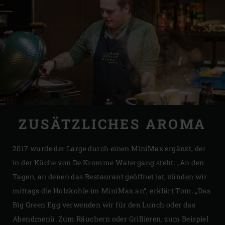
ZUSÄTZLICHES AROMA
2017 wurde der Large durch einen MiniMax ergänzt, der
in der Küche von De Kromme Watergang steht. „An den
Tagen, an denen das Restaurant geöffnet ist, zünden wir
mittags die Holzkohle im MiniMax an“, erklärt Tom. „Das
Big Green Egg verwenden wir für den Lunch oder das
Abendmenü. Zum Räuchern oder Grillieren, zum Beispiel