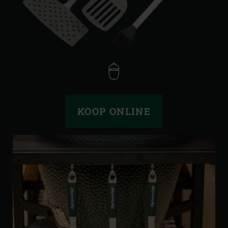
KOOP ONLINE