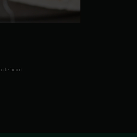
 de buurt.