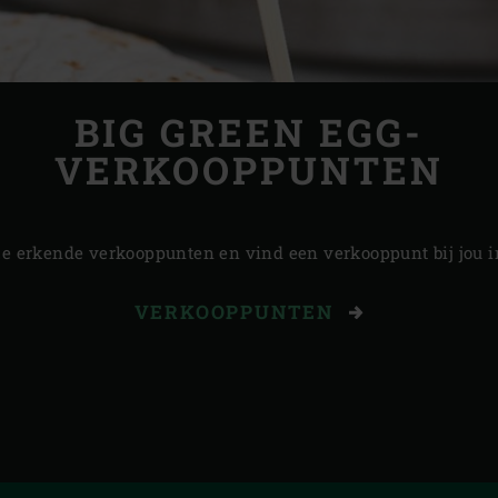
BIG GREEN EGG-
VERKOOPPUNTEN
ze erkende verkooppunten en vind een verkooppunt bij jou in
VERKOOPPUNTEN