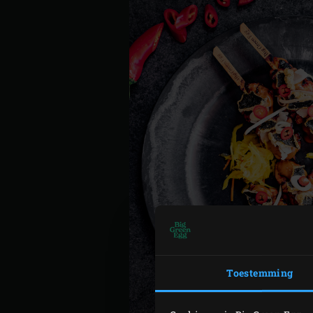
Toestemming