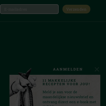
Verzenden
AANMELDEN
11 MAKKELIJKE
RECEPTEN VOOR JOU!
Meld je aan voor de
maandelijkse nieuwsbrief en
ontvang direct een e-book met