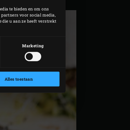
edia te bieden en om ons
 partners voor social media,
die u aan ze heeft verstrekt
Marketing
Alles toestaan