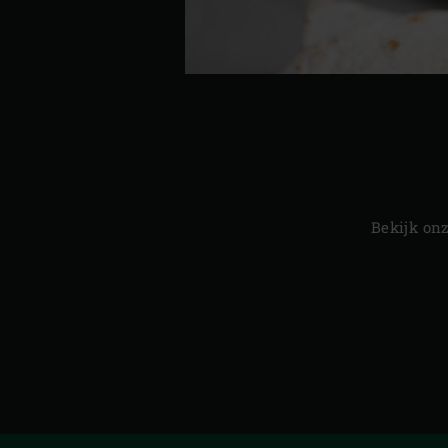
Bekijk on