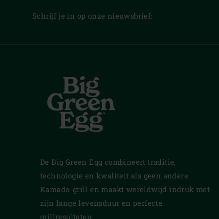
Schrijf je in op onze nieuwsbrief:
De Big Green Egg combineert traditie,
technologie en kwaliteit als geen andere
Kamado-grill en maakt wereldwijd indruk met
zijn lange levensduur en perfecte
grillresultaten.