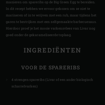
manieren om spareribs op de Big Green Egg te bereiden.
In dit recept hebben we ervoor gekozen om ze niet te
marineren of in te wrijven met een rub, maar tijdens het
garen te bestrijken met een zelfgemaakte barbecuesaus.
Hierdoor proef je het mooie varkensvlees van Livar nog
goed onder de gekarameliseerde toplaag.
INGREDIËNTEN
VOOR DE SPARERIBS
4 strengen spareribs (Livar of een ander biologisch
scharrelvarken)