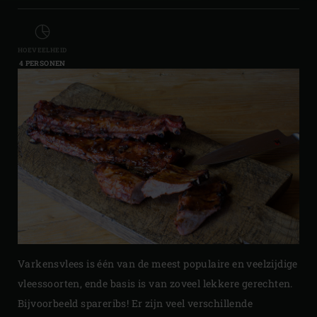
HOEVEELHEID
4 PERSONEN
Varkensvlees is één van de meest populaire en veelzijdige
vleessoorten, ende basis is van zoveel lekkere gerechten.
Bijvoorbeeld spareribs! Er zijn veel verschillende