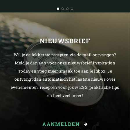
NIEUWSBRIEF
Wil je de lekkerste recepten via de mail ontvangen?
Meld je dan aan voor onze nieuwsbrief Inspiration
Today en voeg meer smaak toe aan je inbox. Je
ontvangt dan automatisch het laatste nieuws over
evenementen, recepten voor jouw EGG, praktische tips
en heel veel meer!
AANMELDEN