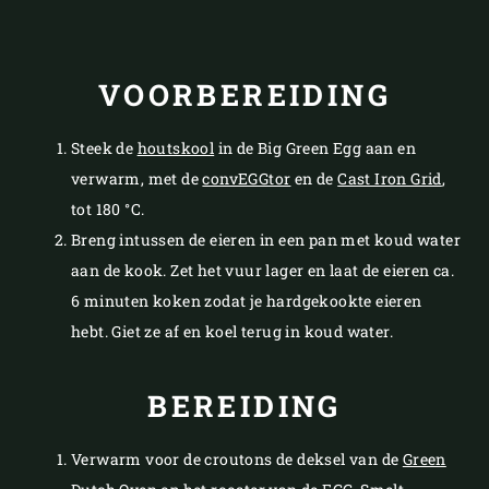
VOORBEREIDING
Steek de
houtskool
in de Big Green Egg aan en
verwarm, met de
convEGGtor
en de
Cast Iron Grid
,
tot 180 °C.
Breng intussen de eieren in een pan met koud water
aan de kook. Zet het vuur lager en laat de eieren ca.
6 minuten koken zodat je hardgekookte eieren
hebt. Giet ze af en koel terug in koud water.
BEREIDING
Verwarm voor de croutons de deksel van de
Green