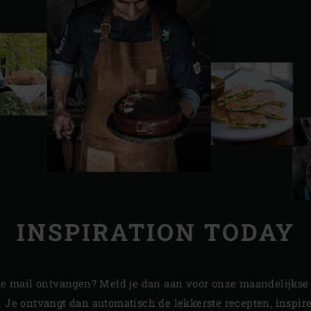
INSPIRATION TODAY
a de mail ontvangen? Meld je dan aan voor onze maandelijkse
. Je ontvangt dan automatisch de lekkerste recepten, inspir