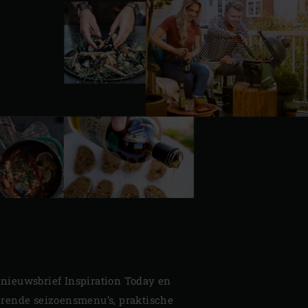
 nieuwsbrief Inspiration Today en
erende seizoensmenu’s, praktische