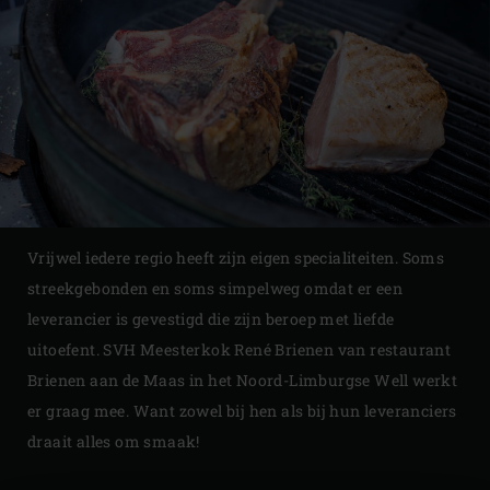
Vrijwel iedere regio heeft zijn eigen specialiteiten. Soms
streekgebonden en soms simpelweg omdat er een
leverancier is gevestigd die zijn beroep met liefde
uitoefent. SVH Meesterkok René Brienen van restaurant
Brienen aan de Maas in het Noord-Limburgse Well werkt
er graag mee. Want zowel bij hen als bij hun leveranciers
draait alles om smaak!