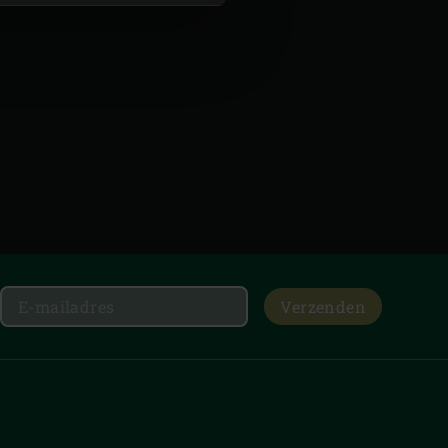
Verzenden