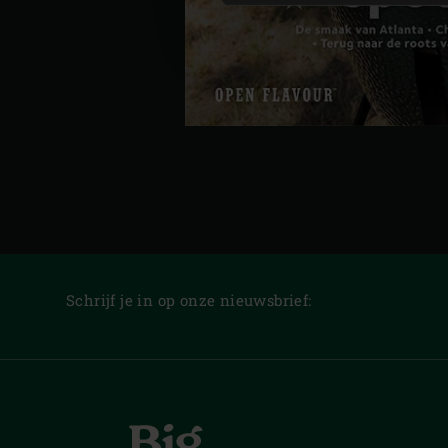
Schrijf je in op onze nieuwsbrief: