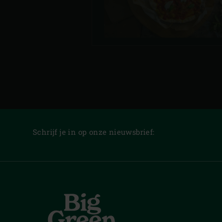
Schrijf je in op onze nieuwsbrief: