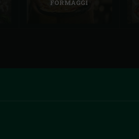
FORMAGGI