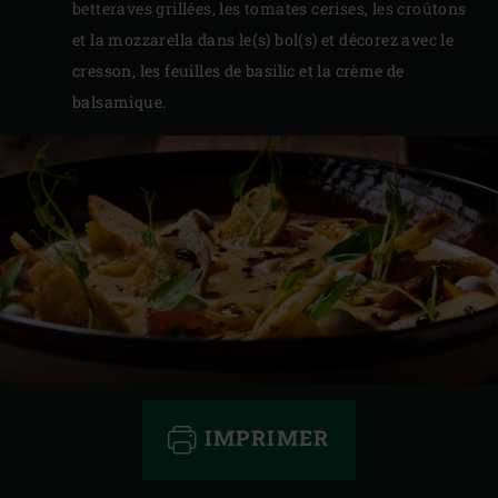
betteraves grillées, les tomates cerises, les croûtons
et la mozzarella dans le(s) bol(s) et décorez avec le
cresson, les feuilles de basilic et la crème de
balsamique.
IMPRIMER