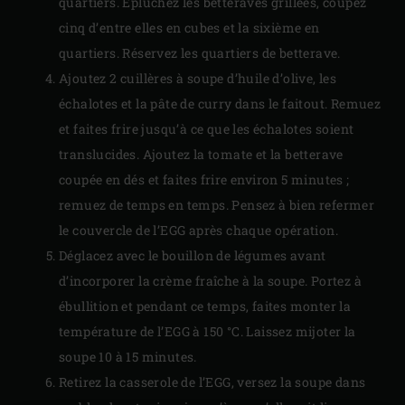
quartiers. Épluchez les betteraves grillées, coupez
cinq d’entre elles en cubes et la sixième en
quartiers. Réservez les quartiers de betterave.
Ajoutez 2 cuillères à soupe d’huile d’olive, les
échalotes et la pâte de curry dans le faitout. Remuez
et faites frire jusqu’à ce que les échalotes soient
translucides. Ajoutez la tomate et la betterave
coupée en dés et faites frire environ 5 minutes ;
remuez de temps en temps. Pensez à bien refermer
le couvercle de l’EGG après chaque opération.
Déglacez avec le bouillon de légumes avant
d’incorporer la crème fraîche à la soupe. Portez à
ébullition et pendant ce temps, faites monter la
température de l’EGG à 150 °C. Laissez mijoter la
soupe 10 à 15 minutes.
Retirez la casserole de l’EGG, versez la soupe dans