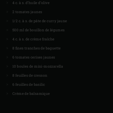
4 c. à s. d’huile d’olive
2 tomates jaunes
1/2 c. à s. de pâte de curry jaune
500 ml de bouillon de légumes
4 c. à s. de crème fraîche
8 fines tranches de baguette
6 tomates cerises jaunes
10 boules de mini-mozzarella
8 feuilles de cresson
6 feuilles de basilic
Crème de balsamique