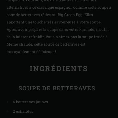
alternatives à ce classique espagnol, comme cette soupe à
base de betteraves rôties au Big Green Egg. Elles
apportent une touche très savoureuse à votre soupe.
Après avoir préparé la soupe dans votre kamado, il suffit
de la laisser refroidir. Vous n’aimez pas la soupe froide ?
Même chaude, cette soupe de betteraves est
incroyablement délicieuse !
INGRÉDIENTS
SOUPE DE BETTERAVES
6 betteraves jaunes
2 échalotes