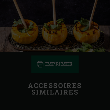
IMPRIMER
ACCESSOIRES
SIMILAIRES