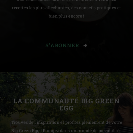
recettes les plus alléchantes, des conseils pratiques et
bien plus encore !
S'ABONNER
LA COMMUNAUTÉ BIG GREEN
EGG
Trouvez de l'inspiration et profitez pleinement de votre
Big Green Egg ! Plongez dans un monde de possibilités