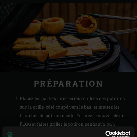
PRÉPARATION
Placez les parties inférieures renflées des potirons
sur la grille, côté coupé vers le bas, et mettez les
tranches de potiron à côté. Fermez le couvercle de
l’EGG et faites griller le potiron pendant 2 ou 3
minutes. Tournez les parties inférieures renflées