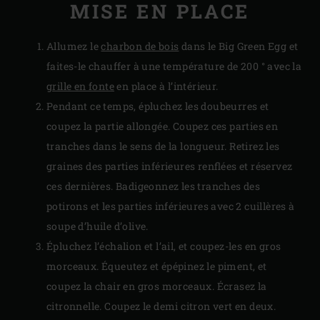
MISE EN PLACE
Allumez le
charbon de bois
dans le Big Green Egg et
faites-le chauffer à une température de 200 ° avec la
grille en fonte
en place à l’intérieur.
Pendant ce temps, épluchez les doubeurres et
coupez la partie allongée. Coupez ces parties en
tranches dans le sens de la longueur. Retirez les
graines des parties inférieures renflées et réservez
ces dernières. Badigeonnez les tranches des
potirons et les parties inférieures avec 2 cuillères à
soupe d’huile d’olive.
Épluchez l’échalion et l’ail, et coupez-les en gros
morceaux. Équeutez et épépinez le piment, et
coupez la chair en gros morceaux. Écrasez la
citronnelle. Coupez le demi citron vert en deux.