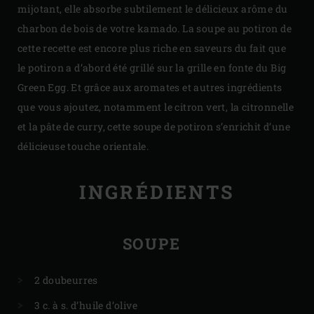
mijotant, elle absorbe subtilement le délicieux arôme du
charbon de bois de votre kamado. La soupe au potiron de
cette recette est encore plus riche en saveurs du fait que
le potiron a d’abord été grillé sur la grille en fonte du Big
Green Egg. Et grâce aux aromates et autres ingrédients
que vous ajoutez, notamment le citron vert, la citronnelle
et la pâte de curry, cette soupe de potiron s’enrichit d’une
délicieuse touche orientale.
INGRÉDIENTS
SOUPE
2 doubeurres
3 c. à s. d’huile d’olive