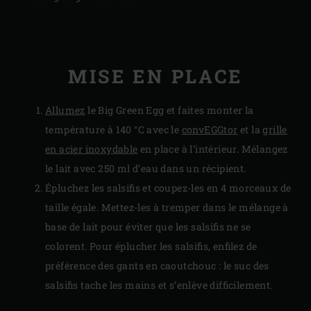
MISE EN PLACE
Allumez
le Big Green Egg et faites monter la
température à 140 °C avec le
convEGGtor
et la
grille
en acier inoxydable
en place à l’intérieur. Mélangez
le lait avec 250 ml d’eau dans un récipient.
Épluchez les salsifis et coupez-les en 4 morceaux de
taille égale. Mettez-les à tremper dans le mélange à
base de lait pour éviter que les salsifis ne se
colorent. Pour éplucher les salsifis, enfilez de
préférence des gants en caoutchouc : le suc des
salsifis tache les mains et s’enlève difficilement.