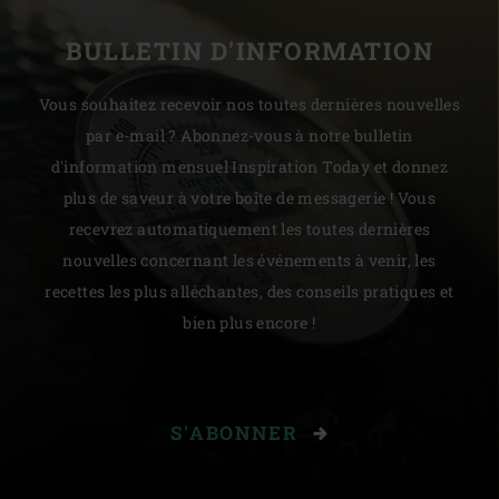
BULLETIN D'INFORMATION
Vous souhaitez recevoir nos toutes dernières nouvelles
par e-mail ? Abonnez-vous à notre bulletin
d'information mensuel Inspiration Today et donnez
plus de saveur à votre boîte de messagerie ! Vous
recevrez automatiquement les toutes dernières
nouvelles concernant les événements à venir, les
recettes les plus alléchantes, des conseils pratiques et
bien plus encore !
S'ABONNER