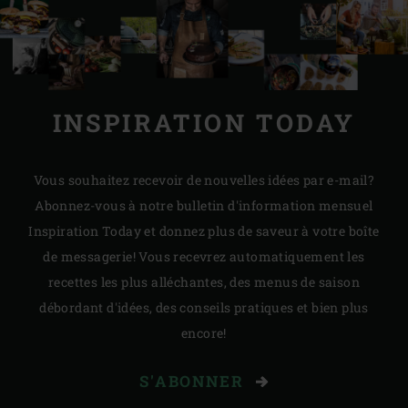
INSPIRATION TODAY
Vous souhaitez recevoir de nouvelles idées par e-mail?
Abonnez-vous à notre bulletin d'information mensuel
Inspiration Today et donnez plus de saveur à votre boîte
de messagerie! Vous recevrez automatiquement les
recettes les plus alléchantes, des menus de saison
débordant d'idées, des conseils pratiques et bien plus
encore!
S'ABONNER