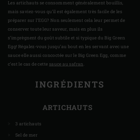
Les artichauts se consomment généralement bouillis,
mais saviez-vous qu’il est également très facile de les
préparer sur l’EGG? Non seulement cela leur permet de
conserver toute leur saveur, mais en plus ils
s’imprègnent du goût subtile et si typique du Big Green
Egg! Régalez-vous jusqu’au bout en les servant avec une
sauce elle aussi concoctée sur le Big Green Egg, comme
c’est le cas de cette
sauce au safran
.
INGRÉDIENTS
ARTICHAUTS
3 artichauts
Sel de mer