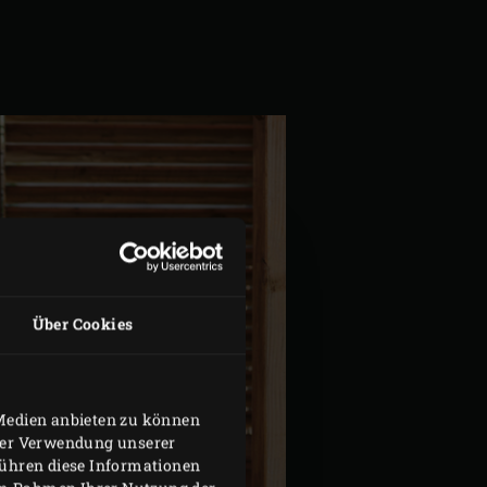
Über Cookies
 Medien anbieten zu können
hrer Verwendung unserer
führen diese Informationen