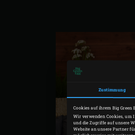
Zustimmung
Cookies auf ihrem Big Green 
Wir verwenden Cookies, um In
und die Zugriffe auf unsere 
Website an unsere Partner fü