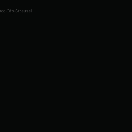
sco-Dip-Streusel