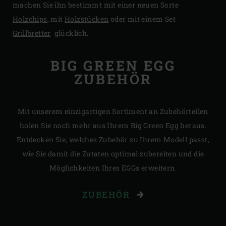
machen Sie ihn bestimmt mit einer neuen Sorte
Holzchips
, mit
Holzstücken
oder mit einem Set
Grillbretter
glücklich.
BIG GREEN EGG
ZUBEHÖR
Mit unserem einzigartigen Sortiment an Zubehörteilen
holen Sie noch mehr aus Ihrem Big Green Egg heraus.
Entdecken Sie, welches Zubehör zu Ihrem Modell passt,
wie Sie damit die Zutaten optimal zubereiten und die
Möglichkeiten Ihres EGGs erweitern.
ZUBEHÖR