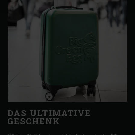
DAS ULTIMATIVE
GESCHENK