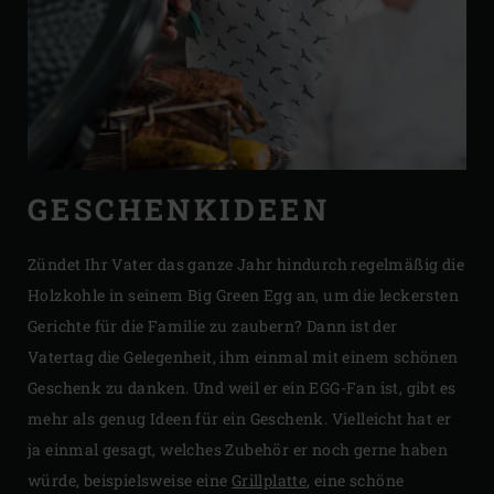
GESCHENKIDEEN
Zündet Ihr Vater das ganze Jahr hindurch regelmäßig die
Holzkohle in seinem Big Green Egg an, um die leckersten
Gerichte für die Familie zu zaubern? Dann ist der
Vatertag die Gelegenheit, ihm einmal mit einem schönen
Geschenk zu danken. Und weil er ein EGG-Fan ist, gibt es
mehr als genug Ideen für ein Geschenk. Vielleicht hat er
ja einmal gesagt, welches Zubehör er noch gerne haben
würde, beispielsweise eine
Grillplatte
, eine schöne