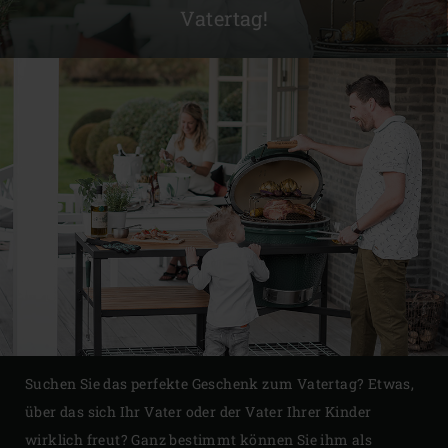
Vatertag!
Suchen Sie das perfekte Geschenk zum Vatertag? Etwas,
über das sich Ihr Vater oder der Vater Ihrer Kinder
wirklich freut? Ganz bestimmt können Sie ihm als