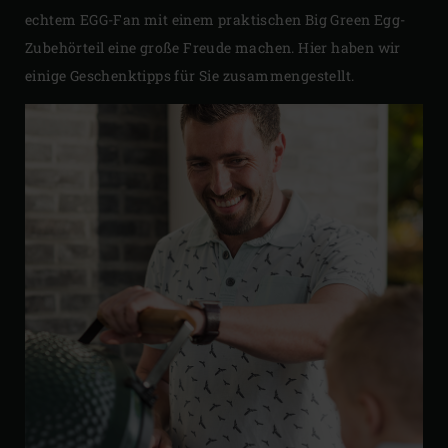
echtem EGG-Fan mit einem praktischen Big Green Egg-
Zubehörteil eine große Freude machen. Hier haben wir
einige Geschenktipps für Sie zusammengestellt.