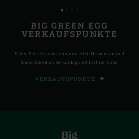
BIG GREEN EGG
VERKAUFSPUNKTE
Sehen Sie sich unsere autorisierten Händler an und
finden Sie einen Verkaufspunkt in Ihrer Nähe.
VERKAUFSPUNKTE