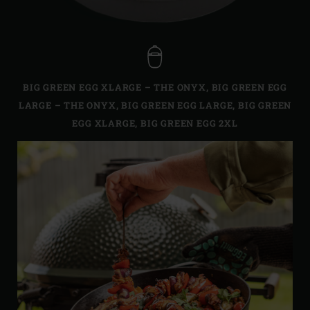
BIG GREEN EGG XLARGE – THE ONYX
,
BIG GREEN EGG
LARGE – THE ONYX
,
BIG GREEN EGG LARGE
,
BIG GREEN
EGG XLARGE
,
BIG GREEN EGG 2XL