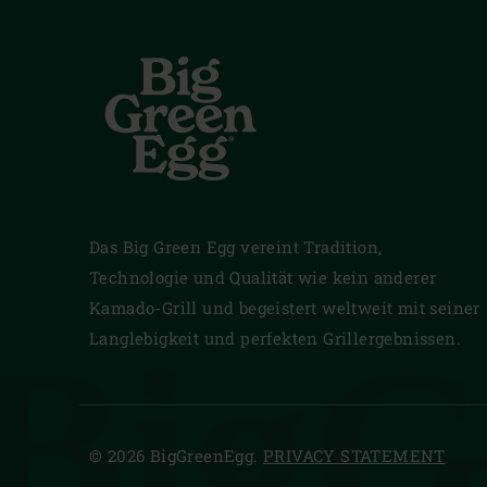
Das Big Green Egg vereint Tradition,
Technologie und Qualität wie kein anderer
Kamado-Grill und begeistert weltweit mit seiner
BigG
Langlebigkeit und perfekten Grillergebnissen.
© 2026 BigGreenEgg.
PRIVACY STATEMENT