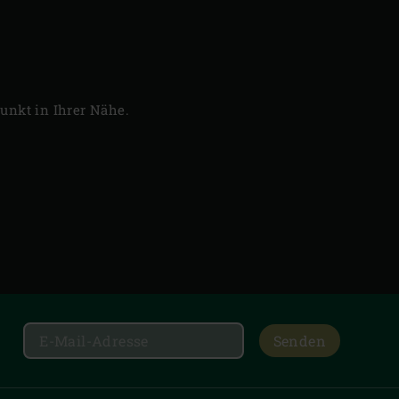
unkt in Ihrer Nähe.
Senden