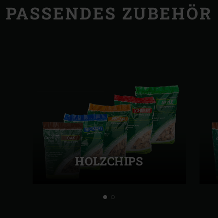
PASSENDES ZUBEHÖR
HOLZCHIPS