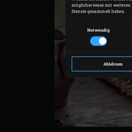
möglicherweise mit weiteren 
Dienste gesammelt haben.
Einwilligungsauswahl
Notwendig
Ablehnen