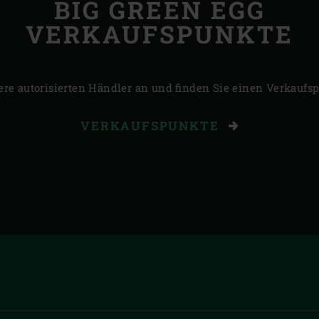
BIG GREEN EGG
VERKAUFSPUNKTE
ere autorisierten Händler an und finden Sie einen Verkaufsp
VERKAUFSPUNKTE