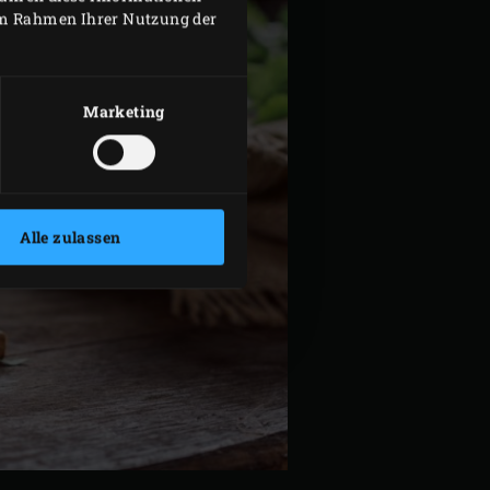
 im Rahmen Ihrer Nutzung der
Marketing
Alle zulassen