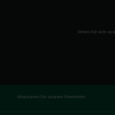
Sehen Sie sich uns
Abonnieren Sie unseren Newsletter: