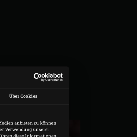
Über Cookies
 Medien anbieten zu können
hrer Verwendung unserer
führen diese Informationen