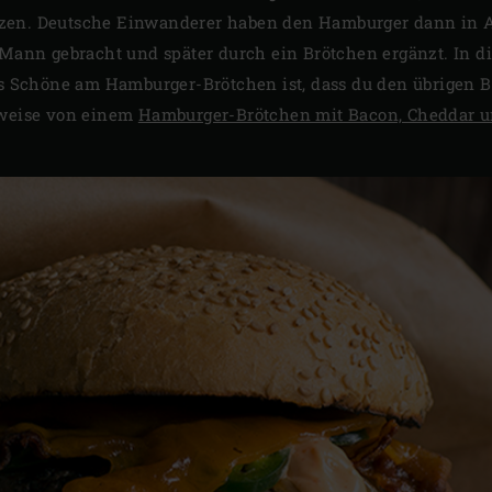
zen. Deutsche Einwanderer haben den Hamburger dann in A
n Mann gebracht und später durch ein Brötchen ergänzt. In 
Das Schöne am Hamburger-Brötchen ist, dass du den übrigen 
sweise von einem
Hamburger-Brötchen mit Bacon, Cheddar u