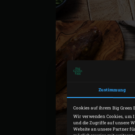
Zustimmung
Cookies auf ihrem Big Green 
Wir verwenden Cookies, um In
und die Zugriffe auf unsere 
Website an unsere Partner fü