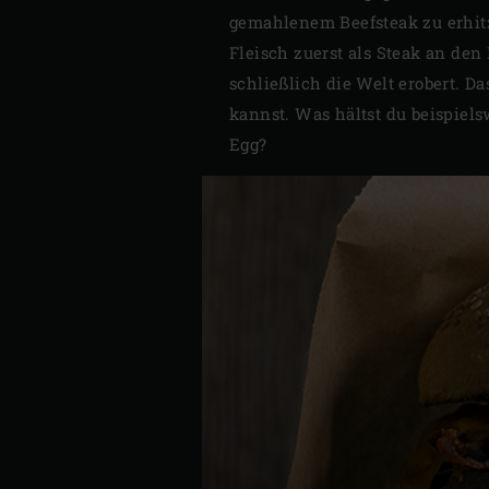
gemahlenem Beefsteak zu erhit
Fleisch zuerst als Steak an de
schließlich die Welt erobert. 
kannst. Was hältst du beispiel
Egg?