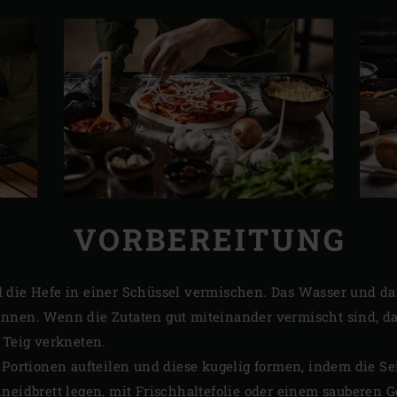
VORBEREITUNG
 die Hefe in einer Schüssel vermischen. Das Wasser und da
nnen. Wenn die Zutaten gut miteinander vermischt sind, da
 Teig verkneten.
 Portionen aufteilen und diese kugelig formen, indem die Se
hneidbrett legen, mit Frischhaltefolie oder einem sauberen