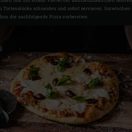
n Tortenstücke schneiden und sofort servieren. Inzwischen 
hon die nachfolgende Pizza vorbereiten.