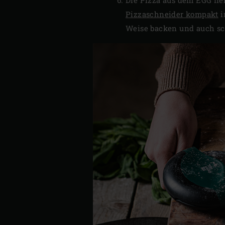
Pizzaschneider kompakt
i
Weise backen und auch sc