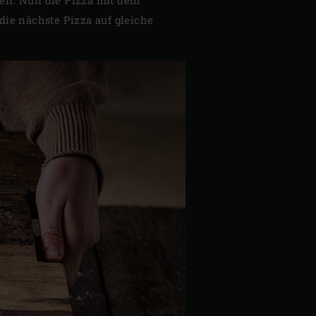
die nächste Pizza auf gleiche