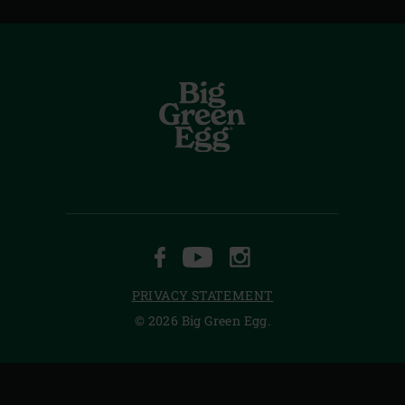
FACEBOOK
YOUTUBE
INSTAGRAM
PRIVACY STATEMENT
© 2026 Big Green Egg.