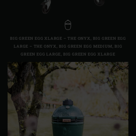
BIG GREEN EGG XLARGE – THE ONYX
,
BIG GREEN EGG
LARGE – THE ONYX
,
BIG GREEN EGG MEDIUM
,
BIG
GREEN EGG LARGE
,
BIG GREEN EGG XLARGE