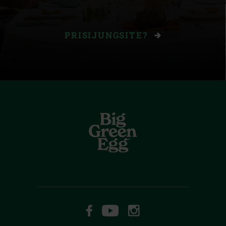
PRISIJUNGSITE?
FACEBOOK
YOUTUBE
INSTAGRAM