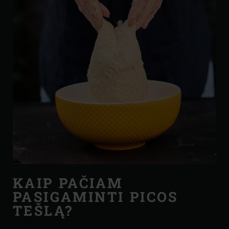
KAIP PAČIAM
PASIGAMINTI PICOS
TEŠLĄ?