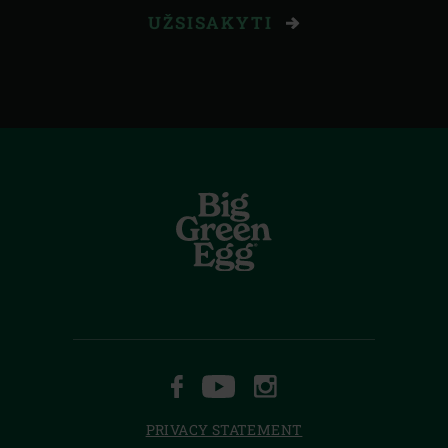
UŽSISAKYTI
FACEBOOK
YOUTUBE
INSTAGRAM
PRIVACY STATEMENT