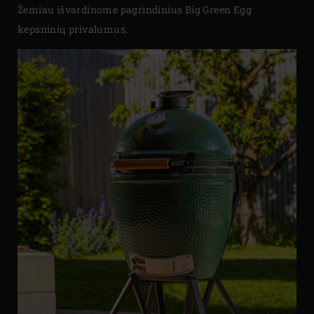
Žemiau išvardinome pagrindinius Big Green Egg
kepsninių privalumus.