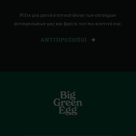
Ρίξτε μια ματιά στον κατάλογο των επίσημων
αντιπροσώπων μας και βρείτε τον πιο κοντινό σας.
ΑΝΤΙΠΡΌΣΩΠΟΙ