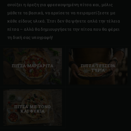
ανοίξει η όρεξη για φρεσκοψημένη πίτσα και, μόλις
μάθετε τα βασικά, να αρχίσετε να πειραματίζεστε με
κάθε είδους υλικά. Έτσι δεν θα ψήνετε απλά την τέλεια
πίτσα – αλλά θα δημιουργήσετε την πίτσα που θα φέρει
τη δική σας υπογραφή!
ΠΙΤΣΑ ΜΑΡΓΑΡΙΤΑ
ΠΙΤΣΑ ΤΕΣΣΕΡΑ
ΤΥΡΙΑ
ΠΙΤΣΑ ΜΕ ΤΟΝΟ
ΚΑΙ ΦΥΚΙΑ