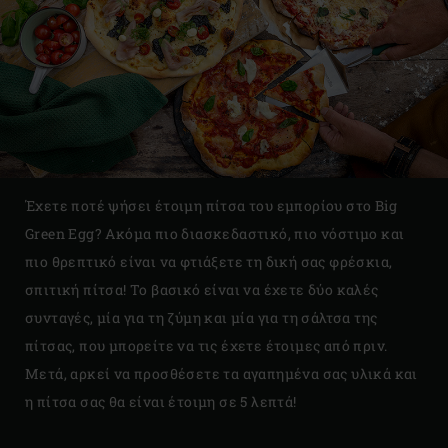
Έχετε ποτέ ψήσει έτοιμη πίτσα του εμπορίου στο Big
Green Egg? Ακόμα πιο διασκεδαστικό, πιο νόστιμο και
πιο θρεπτικό είναι να φτιάξετε τη δική σας φρέσκια,
σπιτική πίτσα! Το βασικό είναι να έχετε δύο καλές
συνταγές, μία για τη ζύμη και μία για τη σάλτσα της
πίτσας, που μπορείτε να τις έχετε έτοιμες από πριν.
Μετά, αρκεί να προσθέσετε τα αγαπημένα σας υλικά και
η πίτσα σας θα είναι έτοιμη σε 5 λεπτά!