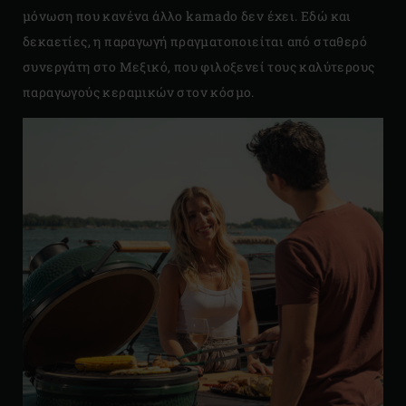
μόνωση που κανένα άλλο kamado δεν έχει. Εδώ και
δεκαετίες, η παραγωγή πραγματοποιείται από σταθερό
συνεργάτη στο Μεξικό, που φιλοξενεί τους καλύτερους
παραγωγούς κεραμικών στον κόσμο.