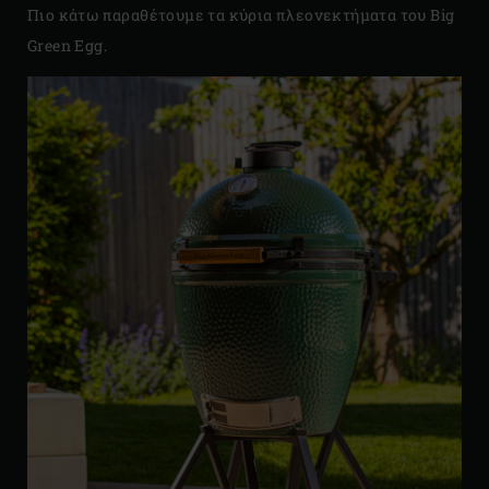
Πιο κάτω παραθέτουμε τα κύρια πλεονεκτήματα του Big
Green Egg.