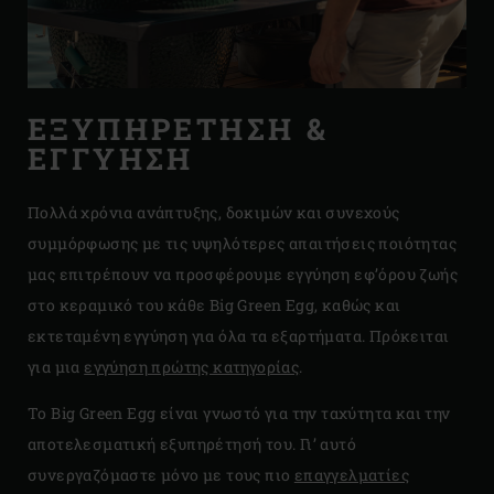
ΕΞΥΠΗΡΈΤΗΣΗ &
ΕΓΓΎΗΣΗ
Πολλά χρόνια ανάπτυξης, δοκιμών και συνεχούς
συμμόρφωσης με τις υψηλότερες απαιτήσεις ποιότητας
μας επιτρέπουν να προσφέρουμε εγγύηση εφ’όρου ζωής
στο κεραμικό του κάθε Big Green Egg, καθώς και
εκτεταμένη εγγύηση για όλα τα εξαρτήματα. Πρόκειται
για μια
εγγύηση πρώτης κατηγορίας
.
Το Big Green Egg είναι γνωστό για την ταχύτητα και την
αποτελεσματική εξυπηρέτησή του. Γι’ αυτό
συνεργαζόμαστε μόνο με τους πιο
επαγγελματίες