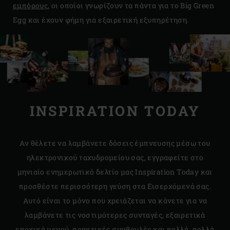
εμπόρους
, οι οποίοι γνωρίζουν τα πάντα για το Big Green
Egg και έχουν φήμη για εξαιρετική εξυπηρέτηση.
INSPIRATION TODAY
Αν θέλετε να λαμβάνετε δόσεις έμπνευσης μέσω του
ηλεκτρονικού ταχυδρομείου σας, εγγραφείτε στο
μηνιαίο ενημερωτικό δελτίο μας Inspiration Today και
προσθέστε περισσότερη γεύση στα Εισερχόμενά σας.
Αυτό είναι το μόνο που χρειάζεται να κάνετε για να
λαμβάνετε τις νοστιμότερες συνταγές, εξαιρετικά
εποχικά μενού, πρακτικές συμβουλές και πολλά, πολλά