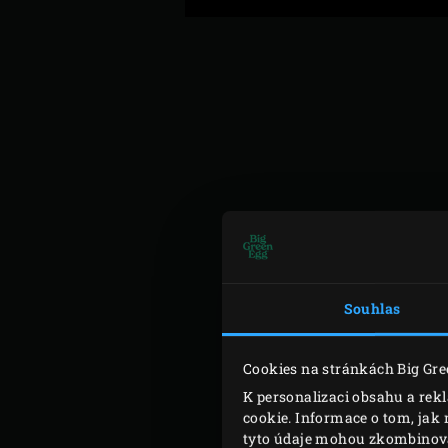
Souhlas
Cookies na stránkách Big Gre
K personalizaci obsahu a rek
cookie. Informace o tom, jak 
tyto údaje mohou zkombinovat 