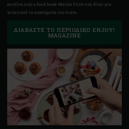
κουζίνα ενώ ο food freak Martin Fürst σας δίνει μια
γεύση από τα αγαπημένα του πιάτα.
ΔΙΑΒΆΣΤΕ ΤΟ ΠΕΡΙΟΔΙΚΌ ENJOY!
MAGAZINE