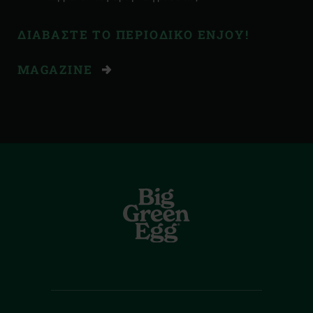
ΔΙΑΒΆΣΤΕ ΤΟ ΠΕΡΙΟΔΙΚΌ ENJOY!
MAGAZINE