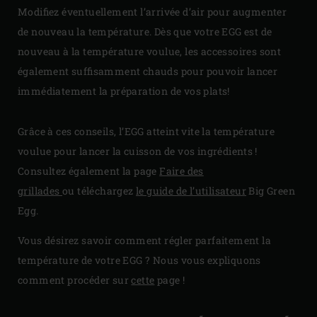
Modifiez éventuellement l’arrivée d’air pour augmenter
de nouveau la température. Dès que votre EGG est de
nouveau à la température voulue, les accessoires sont
également suffisamment chauds pour pouvoir lancer
immédiatement la préparation de vos plats!
Grâce à ces conseils, l’EGG atteint vite la température
voulue pour lancer la cuisson de vos ingrédients !
Consultez également la page
Faire des
grillades
ou
téléchargez
le guide de l’utilisateur
Big Green
Egg.
Vous désirez savoir comment régler parfaitement la
température de votre EGG ? Nous vous expliquons
comment procéder sur
cette
page !