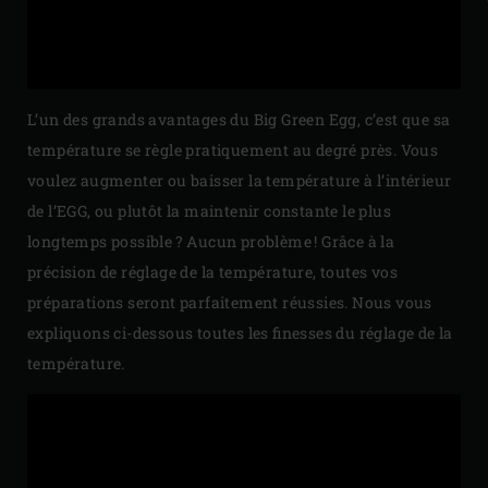
L’un des grands avantages du Big Green Egg, c’est que sa
température se règle pratiquement au degré près. Vous
voulez augmenter ou baisser la température à l’intérieur
de l’EGG, ou plutôt la maintenir constante le plus
longtemps possible ? Aucun problème ! Grâce à la
précision de réglage de la température, toutes vos
préparations seront parfaitement réussies. Nous vous
expliquons ci-dessous toutes les finesses du réglage de la
température.