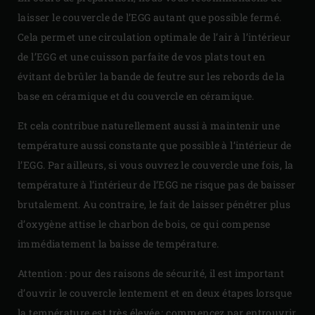
laisser le couvercle de l’EGG autant que possible fermé.
Cela permet une circulation optimale de l’air à l’intérieur
de l’EGG et une cuisson parfaite de vos plats tout en
évitant de brûler la bande de feutre sur les rebords de la
base en céramique et du couvercle en céramique.
Et cela contribue naturellement aussi à maintenir une
température aussi constante que possible à l’intérieur de
l’EGG. Par ailleurs, si vous ouvrez le couvercle une fois, la
température à l’intérieur de l’EGG ne risque pas de baisser
brutalement. Au contraire, le fait de laisser pénétrer plus
d’oxygène attise le charbon de bois, ce qui compense
immédiatement la baisse de température.
Attention : pour des raisons de sécurité, il est important
d’ouvrir le couvercle lentement et en deux étapes lorsque
la température est très élevée ; commencez par entrouvrir