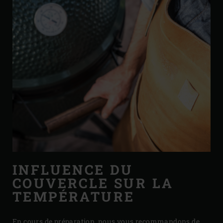
INFLUENCE DU
COUVERCLE SUR LA
TEMPÉRATURE
En cours de préparation, nous vous recommandons de