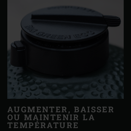
AUGMENTER, BAISSER
OU MAINTENIR LA
TEMPÉRATURE