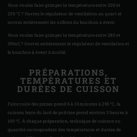
Vous voulez faire grimper la température entre 200 et
230 °C ? Ouvrez le régulateur de ventilation au quart et
ouvrez entièrement les orifices du bouchon à évent.
Vous voulez faire grimper la température entre 280 et
350
o
C ? Ouvrez entièrement le régulateur de ventilation et
le bouchon à évent à moitié.
PRÉPARATIONS,
TEMPÉRATURES ET
DURÉES DE CUISSON
Faire cuire des pizzas prend 6 à 10 minutes à 250 °C, la
cuisson lente du lard de poitrine prend environ 3 heures à
100 °C. À chaque préparation, technique de cuisson ou
quantité correspondent des températures et durées de