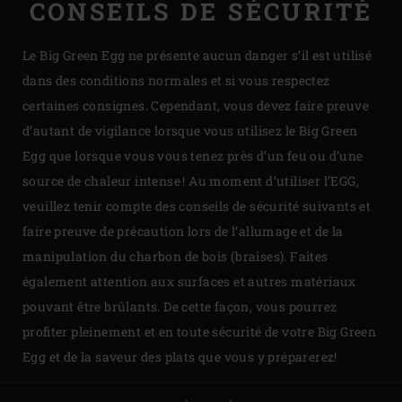
CONSEILS DE SÉCURITÉ
Le Big Green Egg ne présente aucun danger s’il est utilisé
dans des conditions normales et si vous respectez
certaines consignes. Cependant, vous devez faire preuve
d’autant de vigilance lorsque vous utilisez le Big Green
Egg que lorsque vous vous tenez près d’un feu ou d’une
source de chaleur intense ! Au moment d’utiliser l’EGG,
veuillez tenir compte des conseils de sécurité suivants et
faire preuve de précaution lors de l’allumage et de la
manipulation du charbon de bois (braises). Faites
également attention aux surfaces et autres matériaux
pouvant être brûlants. De cette façon, vous pourrez
profiter pleinement et en toute sécurité de votre Big Green
Egg et de la saveur des plats que vous y préparerez!