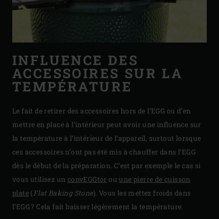
INFLUENCE DES
ACCESSOIRES SUR LA
TEMPÉRATURE
Le fait de retirer des accessoires hors de l’EGG ou d’en
mettre en place à l’intérieur peut avoir une influence sur
la température à l’intérieur de l’appareil, surtout lorsque
ces accessoires n’ont pas été mis à chauffer dans l’EGG
dès le début de la préparation. C’est par exemple le cas si
vous utilisez un
convEGGtor
ou
une pierre de cuisson
plate
(
Flat Baking Stone
). Vous les mettez froids dans
l’EGG ? Cela fait baisser légèrement la température.