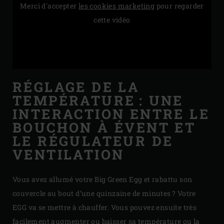
Merci d'accepter
les cookies marketing
pour regarder
cette vidéo
RÉGLAGE DE LA
TEMPÉRATURE : UNE
INTERACTION ENTRE LE
BOUCHON À ÉVENT ET
LE RÉGULATEUR DE
VENTILATION
Vous avez allumé votre Big Green Egg et rabattu son
couvercle au bout d’une quinzaine de minutes ? Votre
EGG va se mettre à chauffer. Vous pouvez ensuite très
facilement augmenter ou baisser sa température ou la