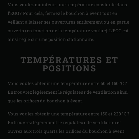
Vous voulez maintenir une température constante dans
l’EGG ? Pour cela, fermez le bouchon à évent tout en
veillant à laisser ses ouvertures entièrement ou en partie
ouverts (en fonction de la température voulue). L’EGG est
ainsi réglé sur une position stationnaire.
TEMPÉRATURES ET
POSITIONS
Vous voulez obtenir une température entre 60 et 150 °C ?
Entrouvrez légèrement le régulateur de ventilation ainsi
que les orifices du bouchon à évent.
Vous voulez obtenir une température entre 150 et 220 °C ?
Entrouvrez légèrement le régulateur de ventilation et
ouvrez aux trois quarts les orifices du bouchon à évent.