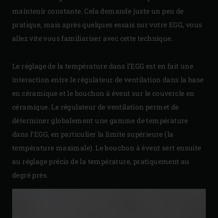
maintenir constante. Cela demande juste un peu de
pratique, mais après quelques essais sur votre EGG, vous
allez vite vous familiariser avec cette technique.
Le réglage de la température dans l’EGG est en fait une
interaction entre le régulateur de ventilation dans la base
en céramique et le bouchon à évent sur le couvercle en
céramique. Le régulateur de ventilation permet de
déterminer globalement une gamme de température
dans l’EGG, en particulier la limite supérieure (la
température maximale). Le bouchon à évent sert ensuite
au réglage précis de la température, pratiquement au
degré près.