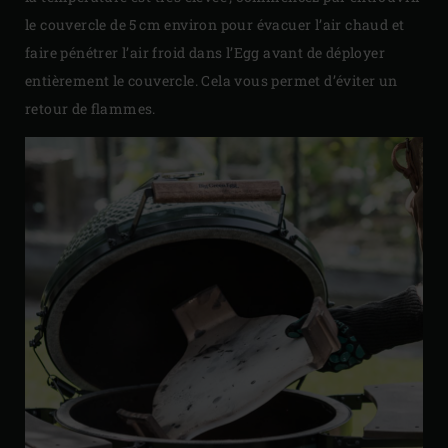
le couvercle de 5 cm environ pour évacuer l’air chaud et
faire pénétrer l’air froid dans l’Egg avant de déployer
entièrement le couvercle. Cela vous permet d’éviter un
retour de flammes.