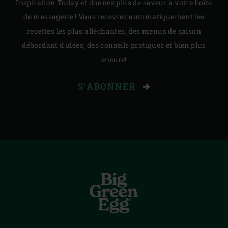
Inspiration Today et donnez plus de saveur à votre boîte
de messagerie ! Vous recevrez automatiquement les
recettes les plus alléchantes, des menus de saison
débordant d'idées, des conseils pratiques et bien plus
encore!
S'ABONNER