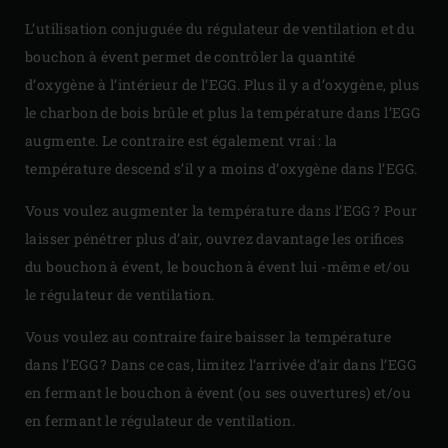
L’utilisation conjuguée du régulateur de ventilation et du
bouchon à évent permet de contrôler la quantité
d’oxygène à l’intérieur de l’EGG. Plus il y a d’oxygène, plus
le charbon de bois brûle et plus la température dans l’EGG
augmente. Le contraire est également vrai : la
température descend s’il y a moins d’oxygène dans l’EGG.
Vous voulez augmenter la température dans l’EGG ? Pour
laisser pénétrer plus d’air, ouvrez davantage les orifices
du bouchon à évent, le bouchon à évent lui -même et/ou
le régulateur de ventilation.
Vous voulez au contraire faire baisser la température
dans l’EGG ? Dans ce cas, limitez l’arrivée d’air dans l’EGG
en fermant le bouchon à évent (ou ses ouvertures) et/ou
en fermant le régulateur de ventilation.