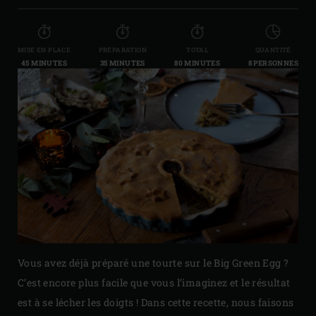
MISE EN PLACE
PRÉPARATION
TOTAL
QUANTITÉ
45 MINUTES
35 MINUTES
80 MINUTES
8 PERSONNES
Vous avez déjà préparé une tourte sur le Big Green Egg ?
C’est encore plus facile que vous l’imaginez et le résultat
est à se lécher les doigts ! Dans cette recette, nous faisons