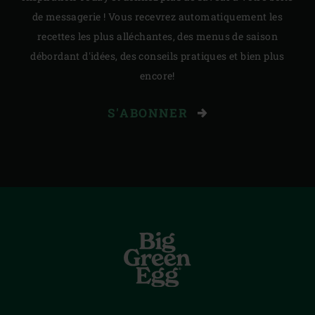
de messagerie ! Vous recevrez automatiquement les
recettes les plus alléchantes, des menus de saison
débordant d'idées, des conseils pratiques et bien plus
encore!
S'ABONNER