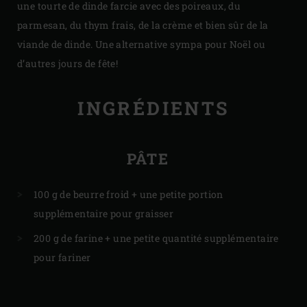
une tourte de dinde farcie avec des poireaux, du
parmesan, du thym frais, de la crème et bien sûr de la
viande de dinde. Une alternative sympa pour Noël ou
d’autres jours de fête!
INGRÉDIENTS
PÂTE
100 g de beurre froid + une petite portion
supplémentaire pour graisser
200 g de farine + une petite quantité supplémentaire
pour fariner