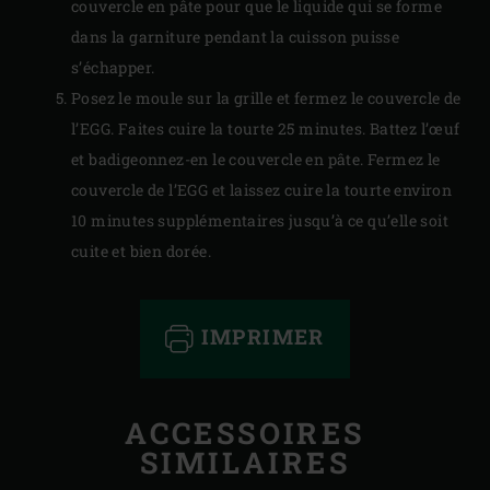
couvercle en pâte pour que le liquide qui se forme
dans la garniture pendant la cuisson puisse
s’échapper.
Posez le moule sur la grille et fermez le couvercle de
l’EGG. Faites cuire la tourte 25 minutes. Battez l’œuf
et badigeonnez-en le couvercle en pâte. Fermez le
couvercle de l’EGG et laissez cuire la tourte environ
10 minutes supplémentaires jusqu’à ce qu’elle soit
cuite et bien dorée.
IMPRIMER
ACCESSOIRES
SIMILAIRES