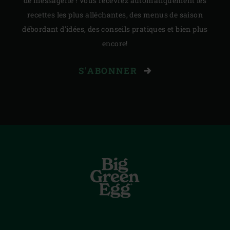
de messagerie ! Vous recevrez automatiquement les
recettes les plus alléchantes, des menus de saison
débordant d'idées, des conseils pratiques et bien plus
encore!
S'ABONNER