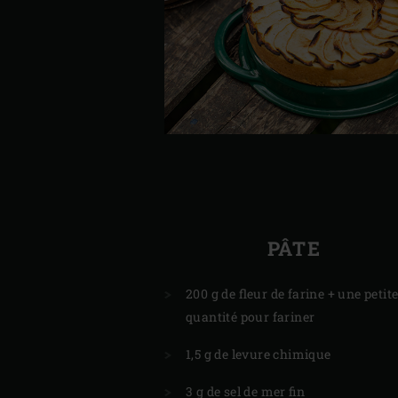
PÂTE
200 g de fleur de farine + une petit
quantité pour fariner
1,5 g de levure chimique
3 g de sel de mer fin