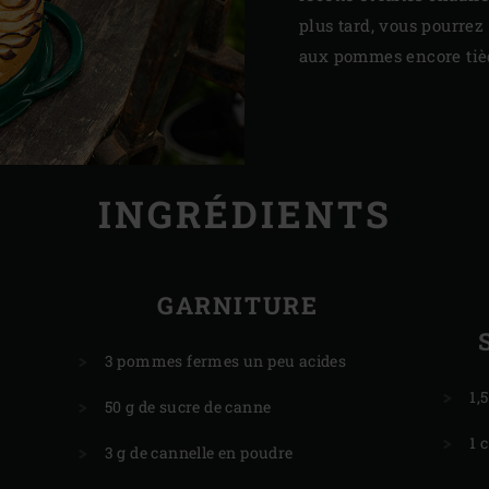
plus tard, vous pourrez
aux pommes encore tiè
INGRÉDIENTS
GARNITURE
e
3 pommes fermes un peu acides
1,
50 g de sucre de canne
1 
3 g de cannelle en poudre