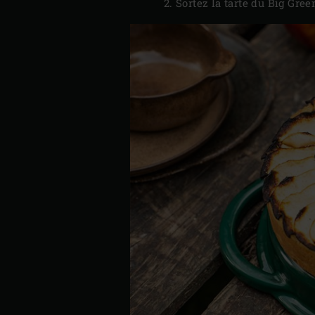
Sortez la tarte du Big Gree