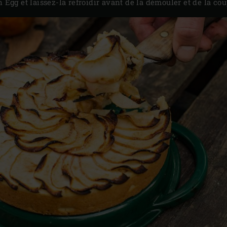
n Egg et laissez-la refroidir avant de la démouler et de la cou