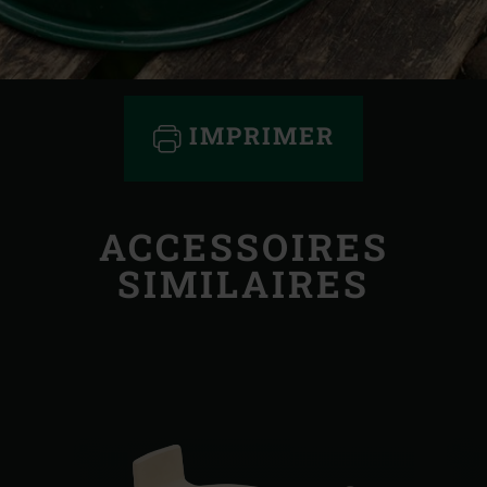
IMPRIMER
ACCESSOIRES
SIMILAIRES