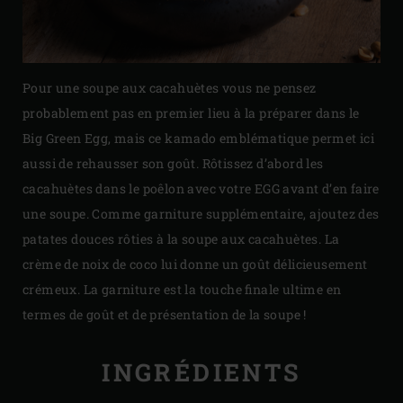
Pour une soupe aux cacahuètes vous ne pensez
probablement pas en premier lieu à la préparer dans le
Big Green Egg, mais ce kamado emblématique permet ici
aussi de rehausser son goût. Rôtissez d’abord les
cacahuètes dans le poêlon avec votre EGG avant d’en faire
une soupe. Comme garniture supplémentaire, ajoutez des
patates douces rôties à la soupe aux cacahuètes. La
crème de noix de coco lui donne un goût délicieusement
crémeux. La garniture est la touche finale ultime en
termes de goût et de présentation de la soupe !
INGRÉDIENTS