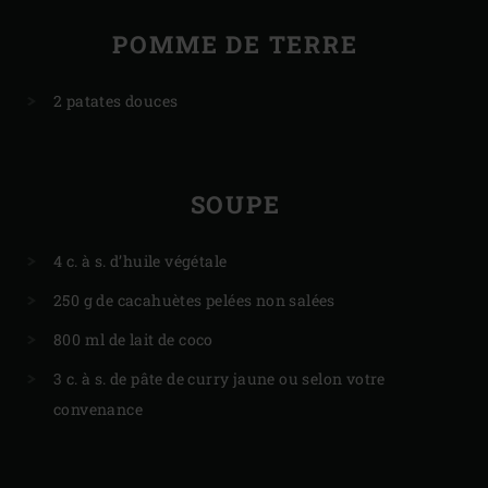
POMME DE TERRE
2 patates douces
SOUPE
4 c. à s. d’huile végétale
250 g de cacahuètes pelées non salées
800 ml de lait de coco
3 c. à s. de pâte de curry jaune ou selon votre
convenance