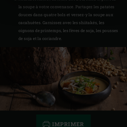
la soupe à votre convenance. Partagez les patates
douces dans quatre bols et versez-y la soupe aux
cacahuètes. Garnissez avec les shiitakés, les
oignons de printemps, les fèves de soja, les pousses
de soja et la coriandre.
IMPRIMER