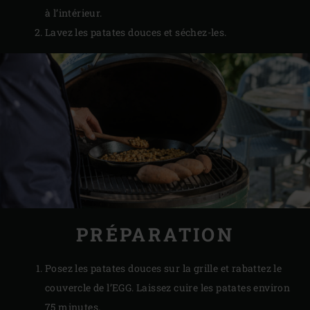
à l’intérieur.
Lavez les patates douces et séchez-les.
PRÉPARATION
Posez les patates douces sur la grille et rabattez le
couvercle de l’EGG. Laissez cuire les patates environ
75 minutes.