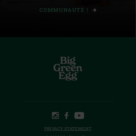
COMMUNAUTÉ !
INSTAGRAM
FACEBOOK
YOUTUBE
PRIVACY STATEMENT