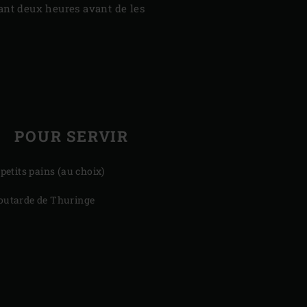
ant deux heures avant de les
POUR SERVIR
 petits pains (au choix)
utarde de Thuringe